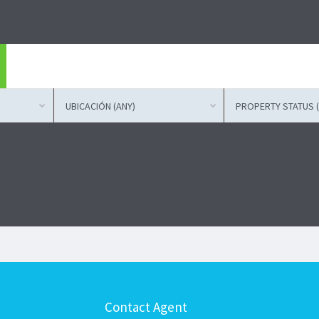
UBICACIÓN (ANY)
PROPERTY STATUS (
Contact Agent