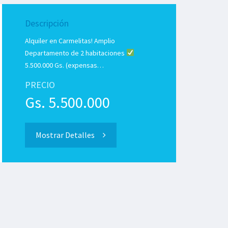
Descripción
Alquiler en Carmelitas! Amplio
Departamento de 2 habitaciones
5.500.000 Gs. (expensas…
PRECIO
Gs. 5.500.000
Mostrar Detalles