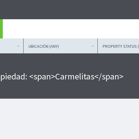
UBICACIÓN (ANY)
PROPERTY STATUS (
ropiedad: <span>Carmelitas</span>